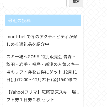
検索
最近の投稿
mont-bellで冬のアクティビティが楽
しめる返礼品を紹介中
スキー場へGO!!!!!特別販売会 青森・
秋田・岩手・福島・新潟の人気スキー
場のリフト券をお得にゲット 12月11
日(月)12:00～12月22日(金)15:00まで
【Yahoo!フリマ】斑尾高原スキー場リ
フト券１日券２枚 セット