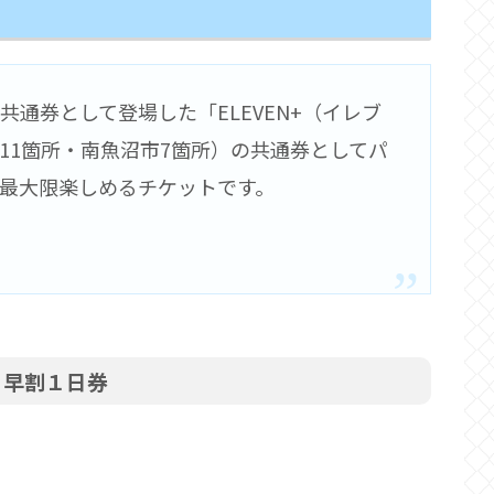
通券として登場した「ELEVEN+（イレブ
11箇所・南魚沼市7箇所）の共通券としてパ
最大限楽しめるチケットです。
）早割１日券