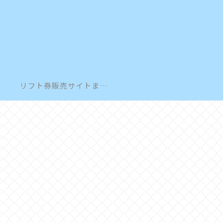
リフト券販売サイトまとめ