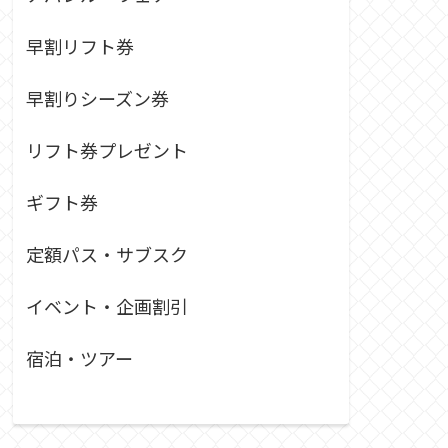
早割リフト券
早割りシーズン券
リフト券プレゼント
ギフト券
定額パス・サブスク
イベント・企画割引
宿泊・ツアー