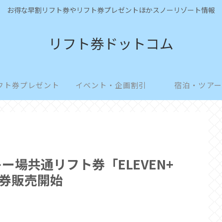
お得な早割リフト券やリフト券プレゼントほかスノーリゾート情報
リフト券ドットコム
フト券プレゼント
イベント・企画割引
宿泊・ツアー
スキー場共通リフト券「ELEVEN+
券販売開始