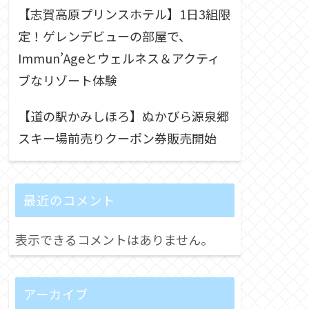
【志賀高原プリンスホテル】1日3組限
定！ゲレンデビューの部屋で、
Immun’Ageとウェルネス＆アクティ
ブなリゾート体験
【道の駅かみしほろ】ぬかびら源泉郷
スキー場前売りクーポン券販売開始
最近のコメント
表示できるコメントはありません。
アーカイブ