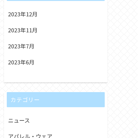
2023年12月
2023年11月
2023年7月
2023年6月
カテゴリー
ニュース
アパレル・ウェア