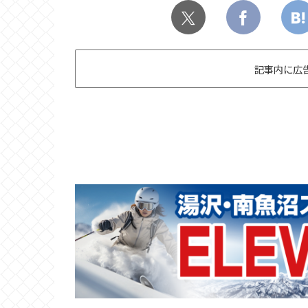
記事内に広