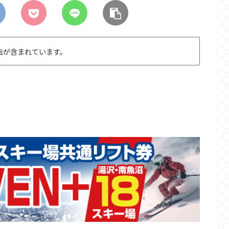
告が含まれています。