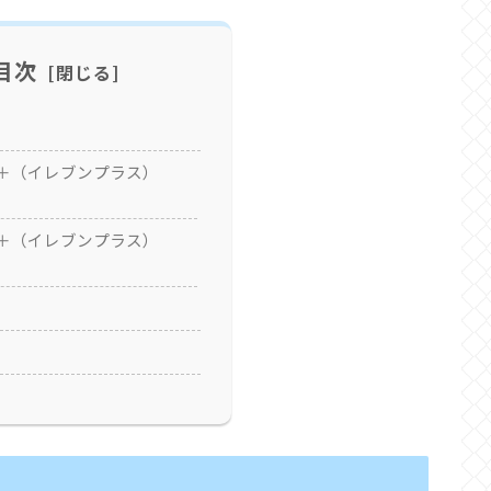
目次
＋（イレブンプラス）
＋（イレブンプラス）