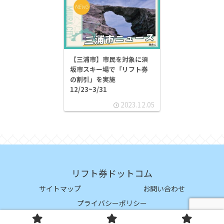
【三浦市】市民を対象に須
坂市スキー場で「リフト券
の割引」を実施
12/23~3/31
2023.12.05
リフト券ドットコム
サイトマップ
お問い合わせ
プライバシーポリシー
© 2023 リフト券ドットコム.