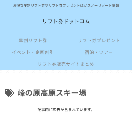
お得な早割リフト券やリフト券プレゼントほかスノーリゾート情報
リフト券ドットコム
早割リフト券
リフト券プレゼント
イベント・企画割引
宿泊・ツアー
リフト券販売サイトまとめ
峰の原高原スキー場
記事内に広告が含まれています。