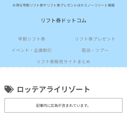
お得な早割リフト券やリフト券プレゼントほかスノーリゾート情報
リフト券ドットコム
早割リフト券
リフト券プレゼント
イベント・企画割引
宿泊・ツアー
リフト券販売サイトまとめ
ロッテアライリゾート
記事内に広告が含まれています。