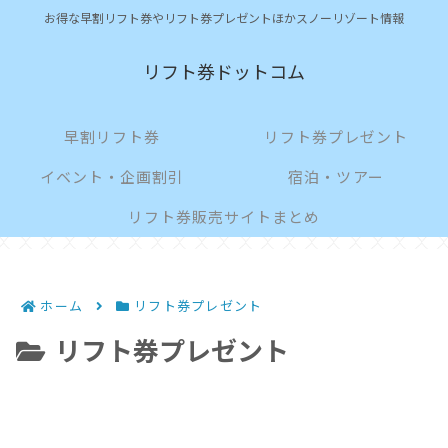
お得な早割リフト券やリフト券プレゼントほかスノーリゾート情報
リフト券ドットコム
早割リフト券
リフト券プレゼント
イベント・企画割引
宿泊・ツアー
リフト券販売サイトまとめ
ホーム
リフト券プレゼント
リフト券プレゼント